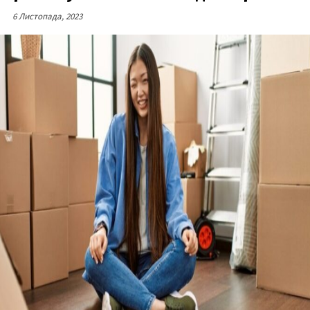
6 Листопада, 2023