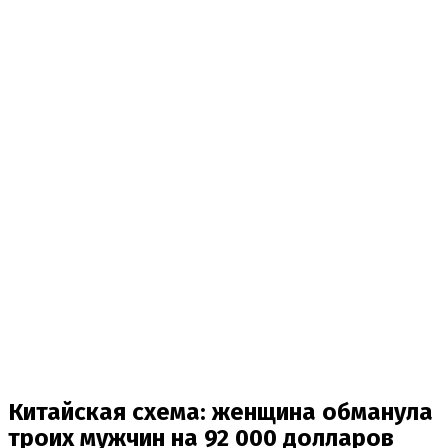
Китайская схема: женщина обманула
троих мужчин на 92 000 долларов