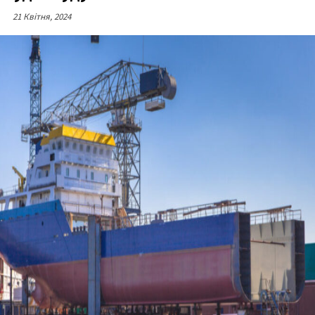
21 Квітня, 2024