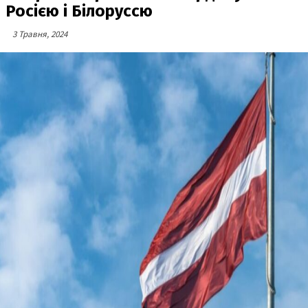
Росією і Білоруссю
3 Травня, 2024