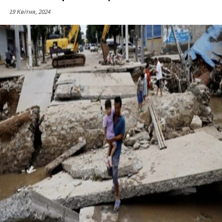
19 Квітня, 2024