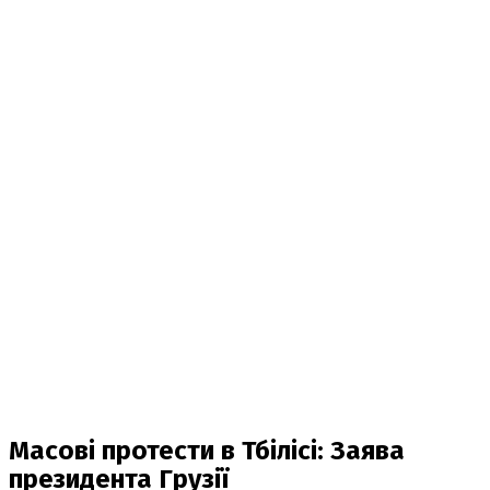
Масові протести в Тбілісі: Заява
президента Грузії