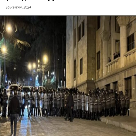
16 Квітня, 2024