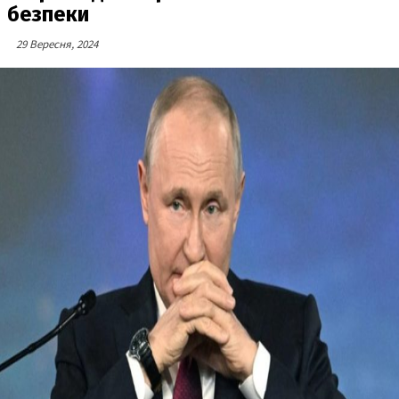
безпеки
29 Вересня, 2024