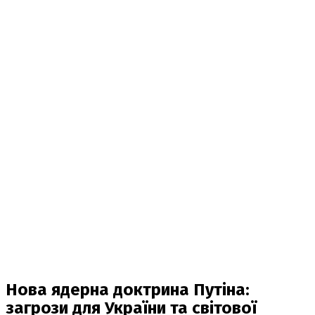
Нова ядерна доктрина Путіна:
загрози для України та світової