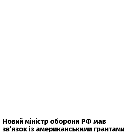
Новий міністр оборони РФ мав
зв’язок із американськими грантами