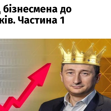
 бізнесмена до
ків. Частина 1