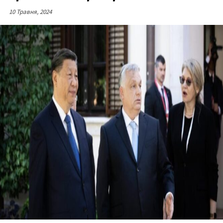
10 Травня, 2024