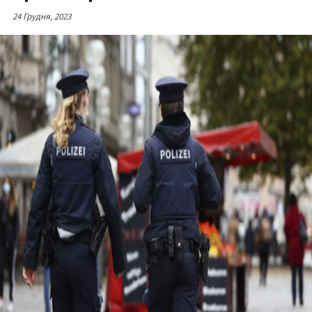
24 Грудня, 2023