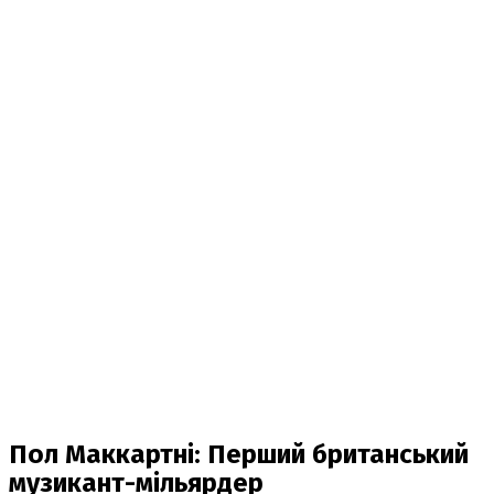
Пол Маккартні: Перший британський
музикант-мільярдер