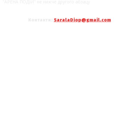
"АРЕНА ПОДІЙ" не нижче другого абзацу
Контакти:
SaralaDiop@gmail.com