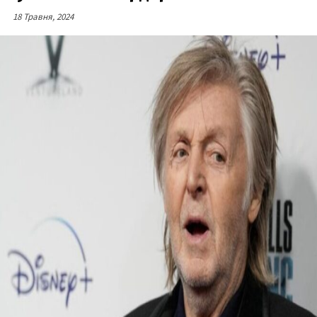
18 Травня, 2024