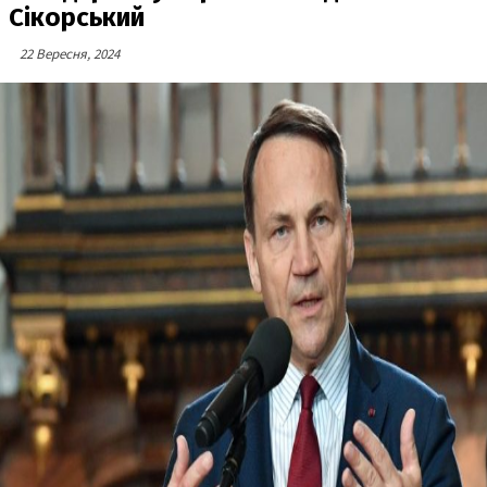
Сікорський
22 Вересня, 2024