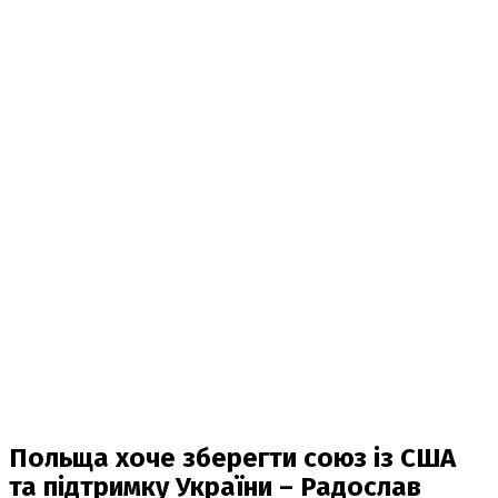
Польща хоче зберегти союз із США
та підтримку України – Радослав