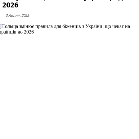
2026
3 Липня, 2025