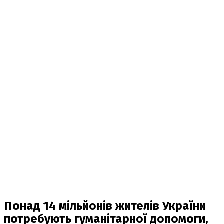
Понад 14 мільйонів жителів України
потребують гуманітарної допомоги,