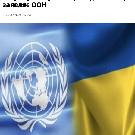
заявляє ООН
12 Квітня, 2024