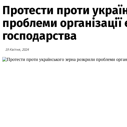
Протести проти украї
проблеми організації 
господарства
19 Квітня, 2024