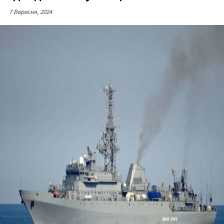
7 Вересня, 2024