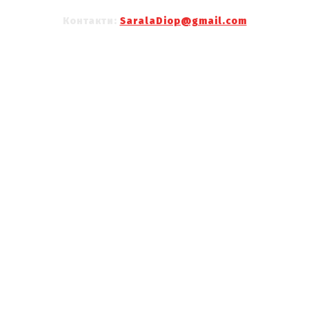
Контакти:
SaralaDiop@gmail.com