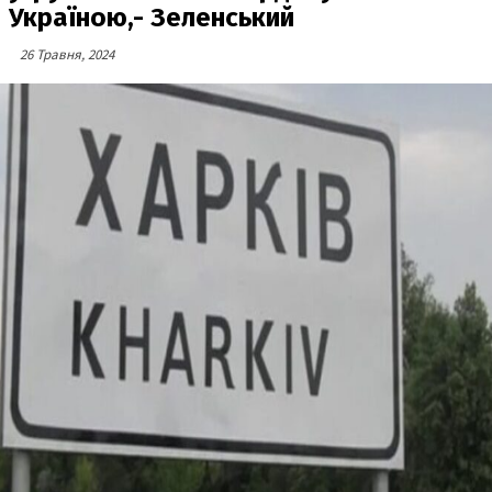
Україною,- Зеленський
26 Травня, 2024