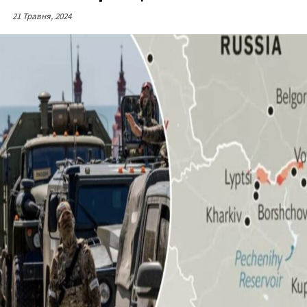
21 Травня, 2024