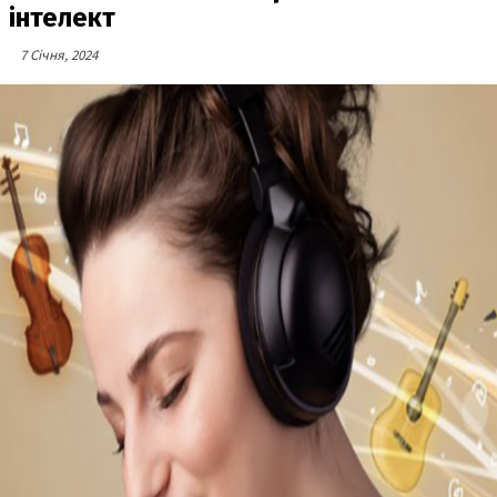
інтелект
7 Січня, 2024