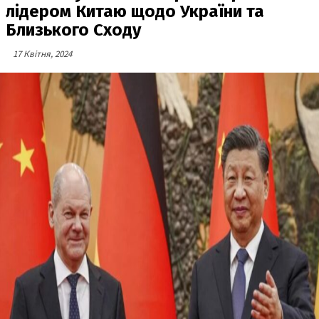
лідером Китаю щодо України та
Близького Сходу
17 Квітня, 2024