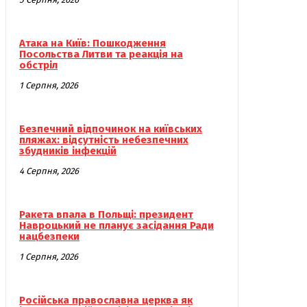
Атака на Київ: Пошкодження
Посольства Литви та реакція на
обстріл
1 Серпня, 2026
Безпечний відпочинок на київських
пляжах: відсутність небезпечних
збудників інфекцій
4 Серпня, 2026
Ракета впала в Польщі: президент
Навроцький не планує засідання Ради
нацбезпеки
1 Серпня, 2026
Російська православна церква як