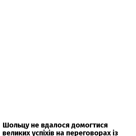
Шольцу не вдалося домогтися
великих успіхів на переговорах із