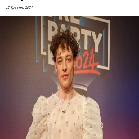
12 Травня, 2024