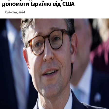
допомоги Ізраїлю від США
15 Квітня, 2024