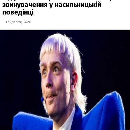
звинувачення у насильницькій
поведінці
11 Травня, 2024