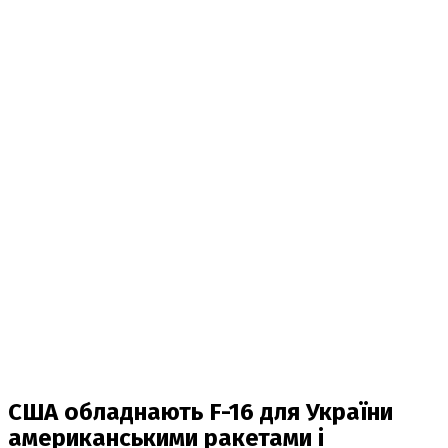
США обладнають F-16 для України
американськими ракетами і