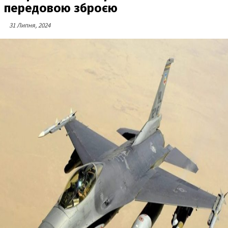
передовою зброєю
31 Липня, 2024