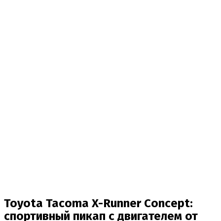
Toyota Tacoma X-Runner Concept:
спортивный пикап с двигателем от