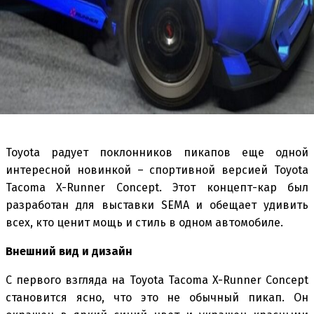
Toyota радует поклонников пикапов еще одной
интересной новинкой – спортивной версией Toyota
Tacoma X-Runner Concept. Этот концепт-кар был
разработан для выставки SEMA и обещает удивить
всех, кто ценит мощь и стиль в одном автомобиле.
Внешний вид и дизайн
С первого взгляда на Toyota Tacoma X-Runner Concept
становится ясно, что это не обычный пикап. Он