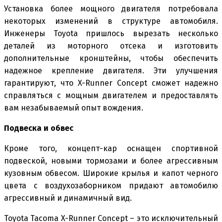
Установка более мощного двигателя потребовала
некоторых изменений в структуре автомобиля.
Инженеры Toyota пришлось вырезать несколько
деталей из моторного отсека и изготовить
дополнительные кронштейны, чтобы обеспечить
надежное крепление двигателя. Эти улучшения
гарантируют, что X-Runner Concept сможет надежно
справляться с мощным двигателем и предоставлять
вам незабываемый опыт вождения.
Подвеска и обвес
Кроме того, концепт-кар оснащен спортивной
подвеской, новыми тормозами и более агрессивным
кузовным обвесом. Широкие крылья и капот черного
цвета с воздухозаборником придают автомобилю
агрессивный и динамичный вид.
Toyota Tacoma X-Runner Concept – это исключительный