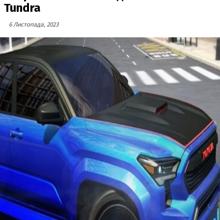
Tundra
6 Листопада, 2023