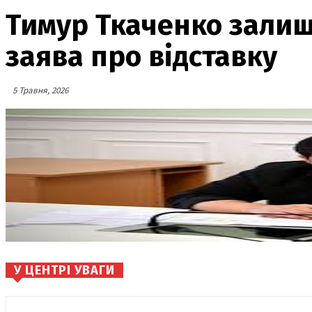
Тимур Ткаченко залиш
заява про відставку
5 Травня, 2026
У ЦЕНТРІ УВАГИ