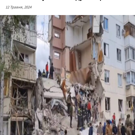
12 Травня, 2024