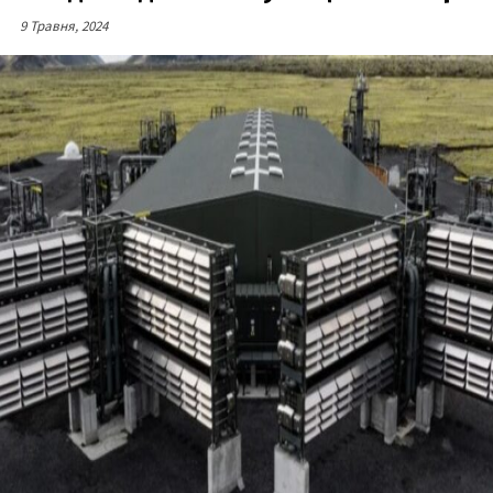
9 Травня, 2024