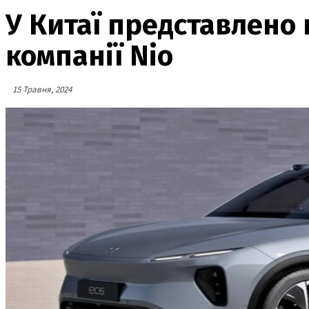
У Китаї представлено
компанії Nio
15 Травня, 2024