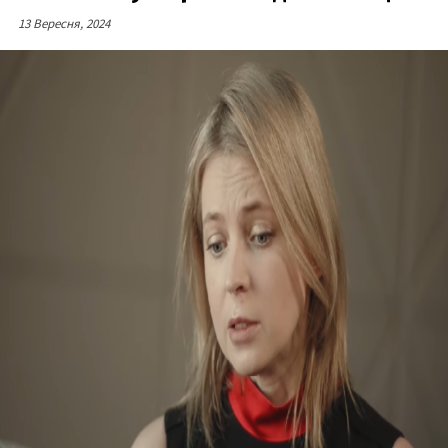
13 Вересня, 2024