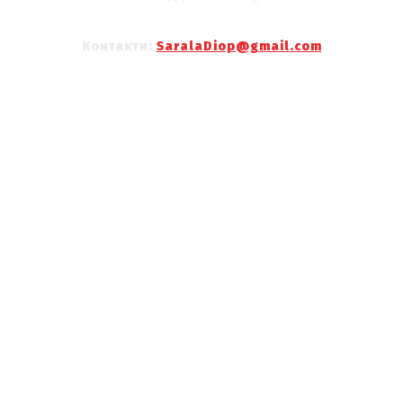
Контакти:
SaralaDiop@gmail.com