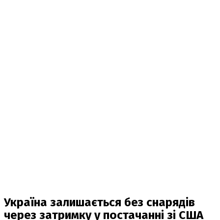
Україна залишається без снарядів
через затримку у постачанні зі США