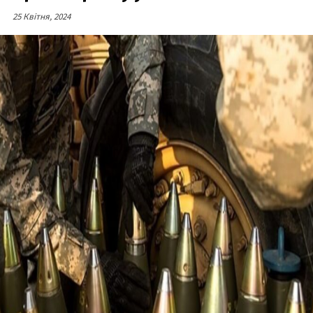
25 Квітня, 2024