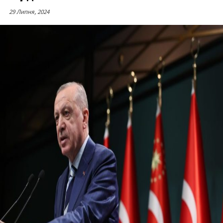
29 Липня, 2024