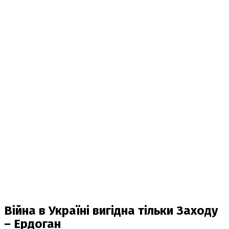
Війна в Україні вигідна тільки Заходу
– Ердоган