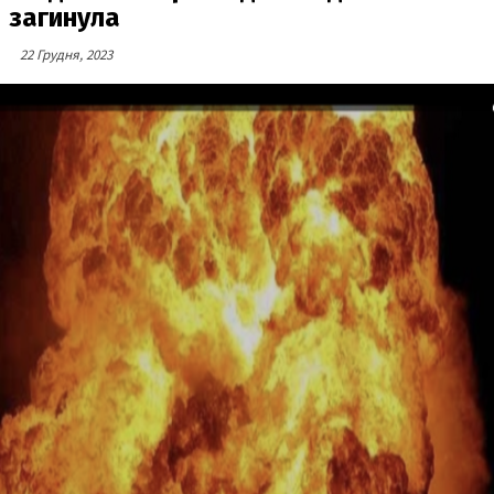
загинула
22 Грудня, 2023