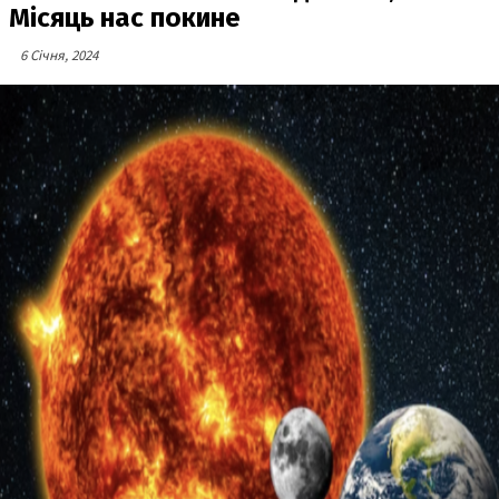
Місяць нас покине
6 Січня, 2024