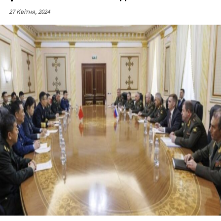
27 Квітня, 2024