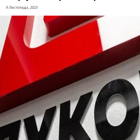
9 Листопада, 2023