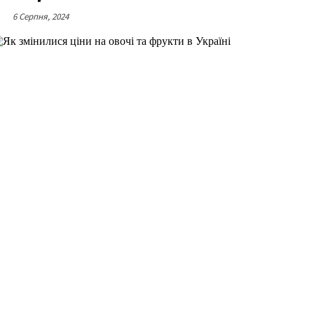
6 Серпня, 2024