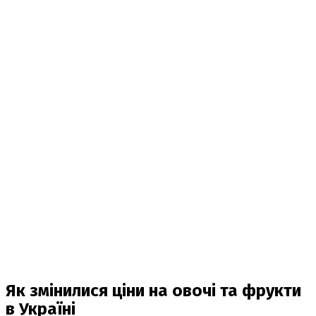
Як змінилися ціни на овочі та фрукти
в Україні