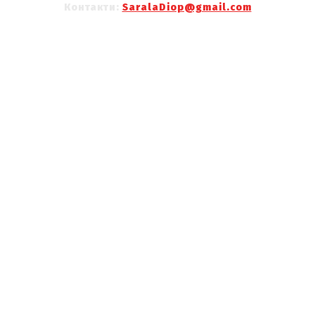
Контакти:
SaralaDiop@gmail.com