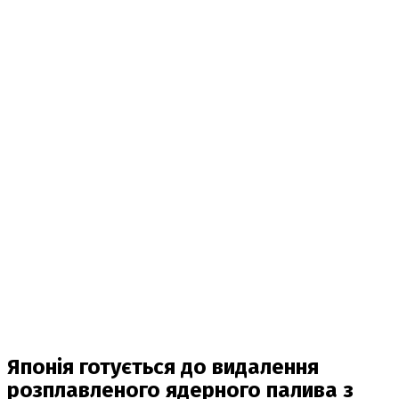
Японія готується до видалення
розплавленого ядерного палива з