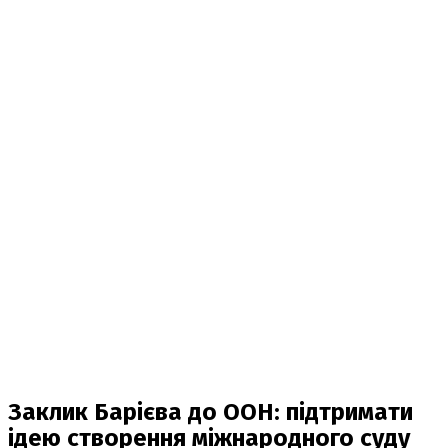
Заклик Барієва до ООН: підтримати
ідею створення міжнародного суду