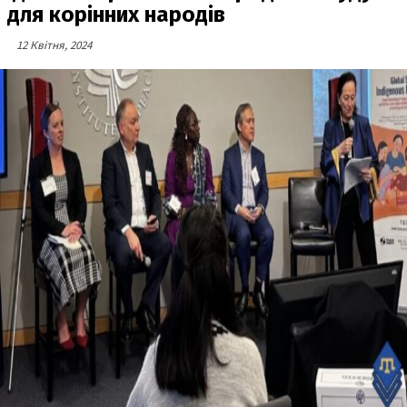
для корінних народів
12 Квітня, 2024