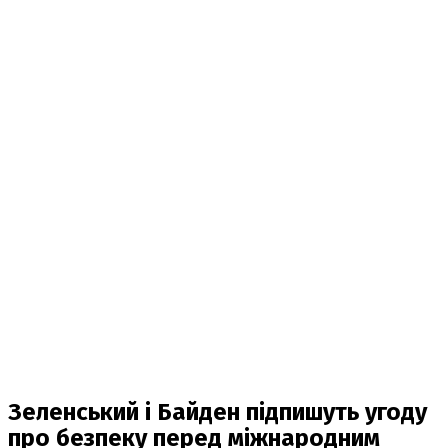
Зеленський і Байден підпишуть угоду
про безпеку перед міжнародним