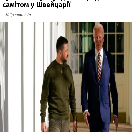
самітом у Швейцарії
30 Травня, 2024