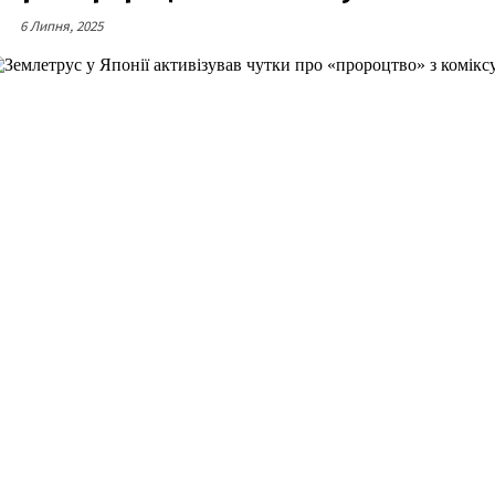
6 Липня, 2025