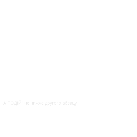
РЕНА ПОДІЙ" не нижче другого абзацу