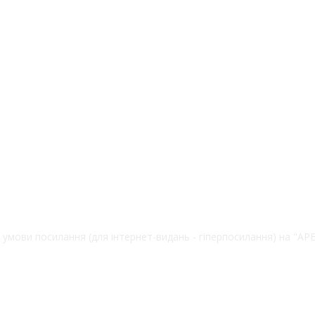
 умови посилання (для інтернет-видань - гіперпосилання) на "А