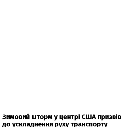
Зимовий шторм у центрі США призвів
до ускладнення руху транспорту