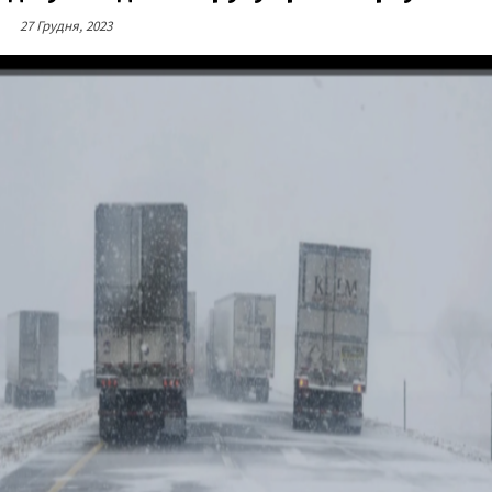
27 Грудня, 2023